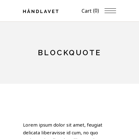
(0)
Cart
BLOCKQUOTE
Lorem ipsum dolor sit amet, feugiat
delicata liberavisse id cum, no quo