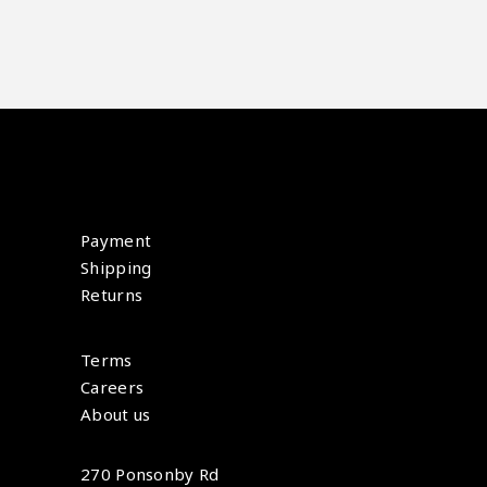
Payment
Shipping
Returns
Terms
Careers
About us
270 Ponsonby Rd