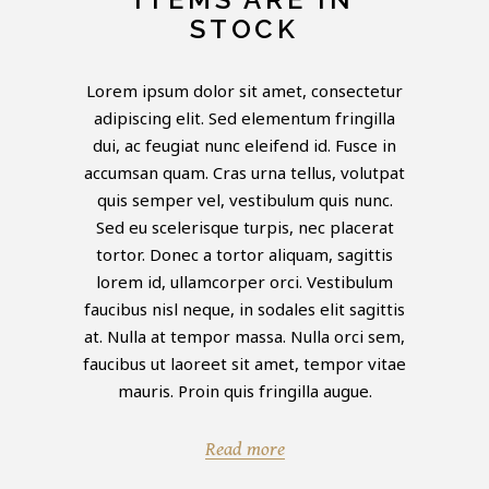
STOCK
Lorem ipsum dolor sit amet, consectetur
adipiscing elit. Sed elementum fringilla
dui, ac feugiat nunc eleifend id. Fusce in
accumsan quam. Cras urna tellus, volutpat
quis semper vel, vestibulum quis nunc.
Sed eu scelerisque turpis, nec placerat
tortor. Donec a tortor aliquam, sagittis
lorem id, ullamcorper orci. Vestibulum
faucibus nisl neque, in sodales elit sagittis
at. Nulla at tempor massa. Nulla orci sem,
faucibus ut laoreet sit amet, tempor vitae
mauris. Proin quis fringilla augue.
Read more