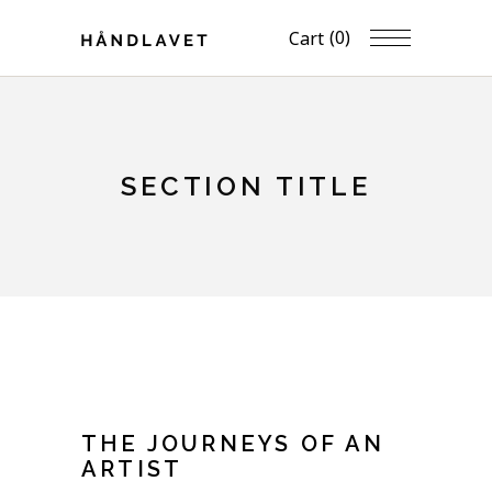
(0)
Cart
SECTION TITLE
THE JOURNEYS OF AN
ARTIST