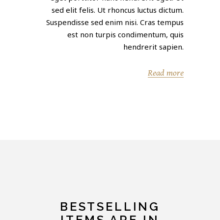
sed elit felis. Ut rhoncus luctus dictum.
Suspendisse sed enim nisi. Cras tempus
est non turpis condimentum, quis
hendrerit sapien.
Read more
BESTSELLING
ITEMS ARE IN