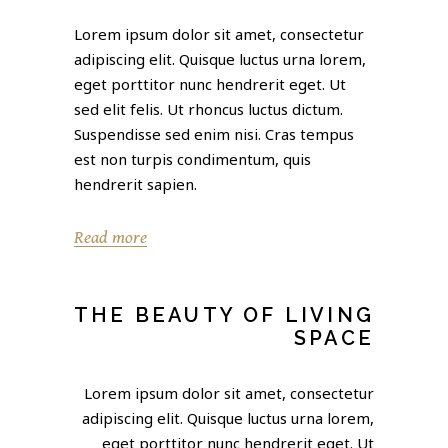
Lorem ipsum dolor sit amet, consectetur
adipiscing elit. Quisque luctus urna lorem,
eget porttitor nunc hendrerit eget. Ut
sed elit felis. Ut rhoncus luctus dictum.
Suspendisse sed enim nisi. Cras tempus
est non turpis condimentum, quis
hendrerit sapien.
Read more
THE BEAUTY OF LIVING
SPACE
Lorem ipsum dolor sit amet, consectetur
adipiscing elit. Quisque luctus urna lorem,
eget porttitor nunc hendrerit eget. Ut