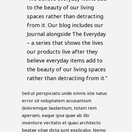
to the beauty of our living
spaces rather than detracting
from it. Our blog includes our
Journal alongside The Everyday
– a series that shows the lives
our products live after they
believe everyday items add to
the beauty of our living spaces
rather than detracting from it.”
Sed ut perspiciatis unde omnis iste natus
error sit voluptatem accusantium
doloremque laudantium, totam rem
aperiam, eaque ipsa quae ab illo
inventore veritatis et quasi architecto
beatae vitae dicta sunt explicabo. Nemo