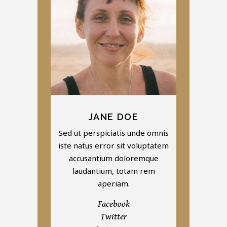
JANE DOE
Sed ut perspiciatis unde omnis
iste natus error sit voluptatem
accusantium doloremque
laudantium, totam rem
aperiam.
Facebook
Twitter