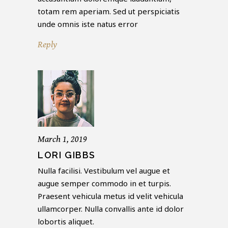
totam rem aperiam. Sed ut perspiciatis
unde omnis iste natus error
Reply
March 1, 2019
LORI GIBBS
Nulla facilisi. Vestibulum vel augue et
augue semper commodo in et turpis.
Praesent vehicula metus id velit vehicula
ullamcorper. Nulla convallis ante id dolor
lobortis aliquet.