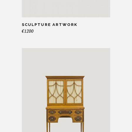
SCULPTURE ARTWORK
€
1200