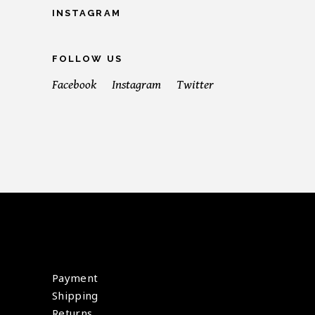
INSTAGRAM
FOLLOW US
Facebook
Instagram
Twitter
Payment
Shipping
Returns