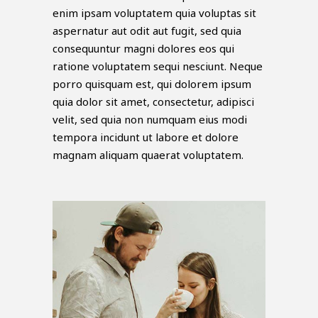
enim ipsam voluptatem quia voluptas sit
aspernatur aut odit aut fugit, sed quia
consequuntur magni dolores eos qui
ratione voluptatem sequi nesciunt. Neque
porro quisquam est, qui dolorem ipsum
quia dolor sit amet, consectetur, adipisci
velit, sed quia non numquam eius modi
tempora incidunt ut labore et dolore
magnam aliquam quaerat voluptatem.