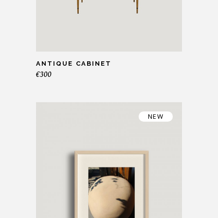
ANTIQUE CABINET
€
300
NEW