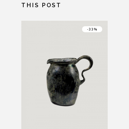
THIS POST
-33%