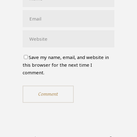
Save my name, email, and website in
this browser for the next time I
comment.
Comment
Search