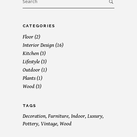
for:
CATEGORIES
Floor
(2)
Interior Design
(16)
Kitchen
(3)
Lifestyle
(3)
Outdoor
(1)
Plants
(1)
Wood
(3)
TAGS
Decoration
Furniture
Indoor
Luxury
Pottery
Vintage
Wood