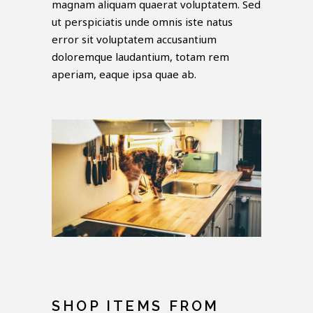
magnam aliquam quaerat voluptatem. Sed
ut perspiciatis unde omnis iste natus
error sit voluptatem accusantium
doloremque laudantium, totam rem
aperiam, eaque ipsa quae ab.
SHOP ITEMS FROM