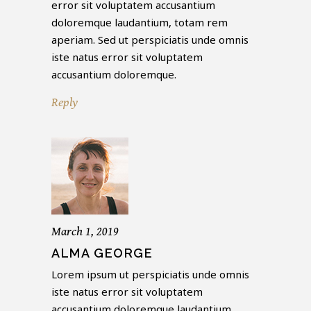
error sit voluptatem accusantium
doloremque laudantium, totam rem
aperiam. Sed ut perspiciatis unde omnis
iste natus error sit voluptatem
accusantium doloremque.
Reply
March 1, 2019
ALMA GEORGE
Lorem ipsum ut perspiciatis unde omnis
iste natus error sit voluptatem
accusantium doloremque laudantium,