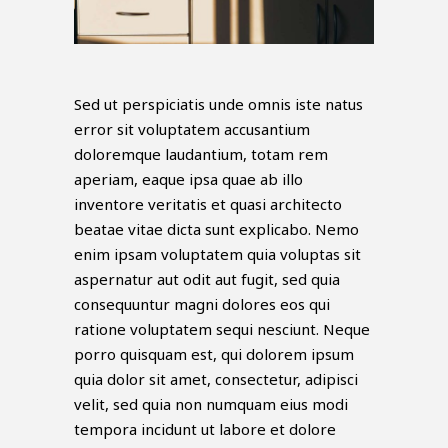
Sed ut perspiciatis unde omnis iste natus
error sit voluptatem accusantium
doloremque laudantium, totam rem
aperiam, eaque ipsa quae ab illo
inventore veritatis et quasi architecto
beatae vitae dicta sunt explicabo. Nemo
enim ipsam voluptatem quia voluptas sit
aspernatur aut odit aut fugit, sed quia
consequuntur magni dolores eos qui
ratione voluptatem sequi nesciunt. Neque
porro quisquam est, qui dolorem ipsum
quia dolor sit amet, consectetur, adipisci
velit, sed quia non numquam eius modi
tempora incidunt ut labore et dolore