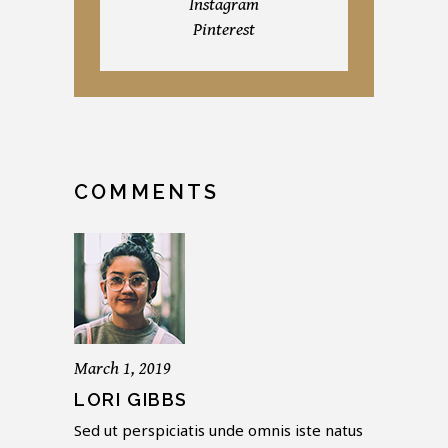
Instagram
Pinterest
COMMENTS
March 1, 2019
LORI GIBBS
Sed ut perspiciatis unde omnis iste natus