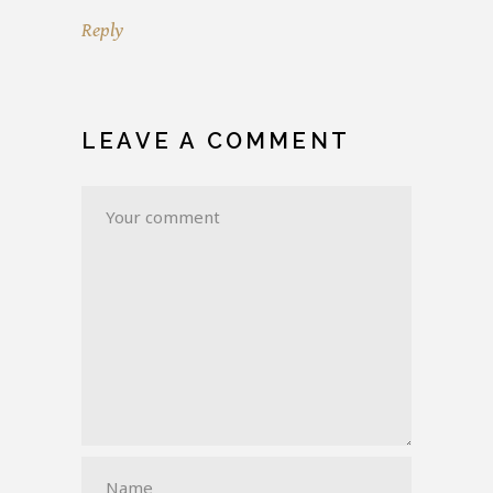
Reply
LEAVE A COMMENT