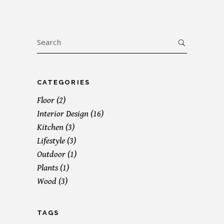
Search
for:
CATEGORIES
Floor
(2)
Interior Design
(16)
Kitchen
(3)
Lifestyle
(3)
Outdoor
(1)
Plants
(1)
Wood
(3)
TAGS