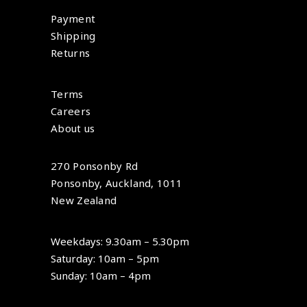
Payment
Shipping
Returns
Terms
Careers
About us
270 Ponsonby Rd
Ponsonby, Auckland, 1011
New Zealand
Weekdays: 9.30am – 5.30pm
Saturday: 10am – 5pm
Sunday: 10am – 4pm