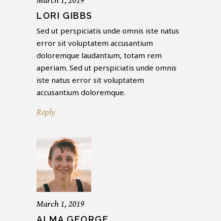
March 1, 2019
LORI GIBBS
Sed ut perspiciatis unde omnis iste natus
error sit voluptatem accusantium
doloremque laudantium, totam rem
aperiam. Sed ut perspiciatis unde omnis
iste natus error sit voluptatem
accusantium doloremque.
Reply
March 1, 2019
ALMA GEORGE