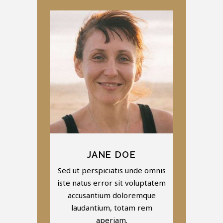
JANE DOE
Sed ut perspiciatis unde omnis
iste natus error sit voluptatem
accusantium doloremque
laudantium, totam rem
aperiam.