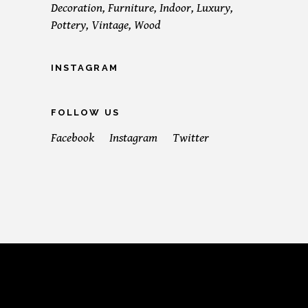
Decoration
Furniture
Indoor
Luxury
Pottery
Vintage
Wood
INSTAGRAM
FOLLOW US
Facebook
Instagram
Twitter