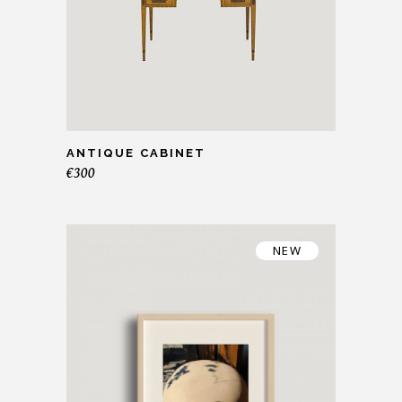
ANTIQUE CABINET
€
300
NEW