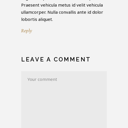
Praesent vehicula metus id velit vehicula
ullamcorper. Nulla convallis ante id dolor
lobortis aliquet.
Reply
LEAVE A COMMENT