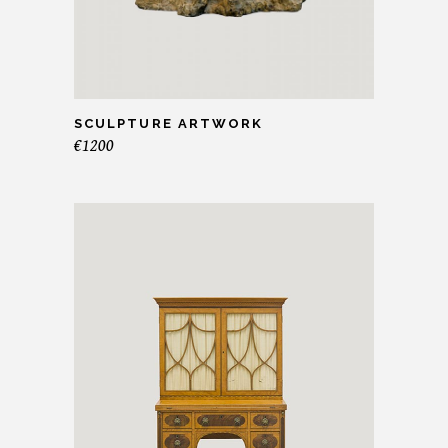
SCULPTURE ARTWORK
€
1200