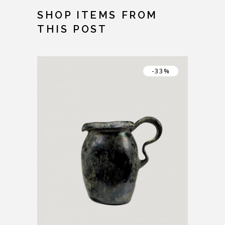
SHOP ITEMS FROM
THIS POST
-33%