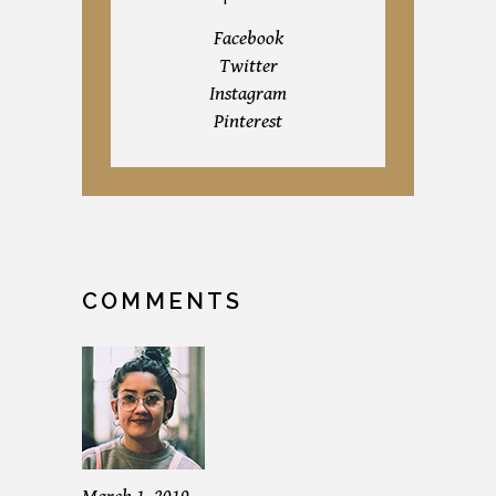
Facebook
Twitter
Instagram
Pinterest
COMMENTS