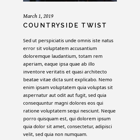
March 1, 2019
COUNTRYSIDE TWIST
Sed ut perspiciatis unde omnis iste natus
error sit voluptatem accusantium
doloremque laudantium, totam rem
aperiam, eaque ipsa quae ab illo
inventore veritatis et quasi architecto
beatae vitae dicta sunt explicabo. Nemo
enim ipsam voluptatem quia voluptas sit
aspernatur aut odit aut fugit, sed quia
consequuntur magni dolores eos qui
ratione voluptatem sequi nesciunt. Neque
porro quisquam est, qui dolorem ipsum
quia dolor sit amet, consectetur, adipisci
velit, sed quia non numquam.