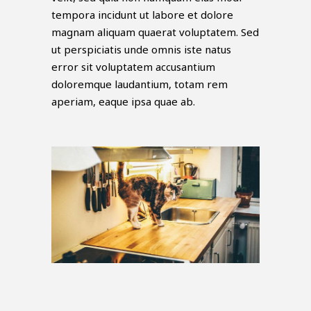
tempora incidunt ut labore et dolore
magnam aliquam quaerat voluptatem. Sed
ut perspiciatis unde omnis iste natus
error sit voluptatem accusantium
doloremque laudantium, totam rem
aperiam, eaque ipsa quae ab.