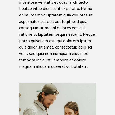
inventore veritatis et quasi architecto
beatae vitae dicta sunt explicabo. Nemo
enim ipsam voluptatem quia voluptas sit
aspernatur aut odit aut fugit, sed quia
consequuntur magni dolores eos qui
ratione voluptatem sequi nesciunt. Neque
porro quisquam est, qui dolorem ipsum
quia dolor sit amet, consectetur, adipisci
velit, sed quia non numquam eius modi
tempora incidunt ut labore et dolore
magnam aliquam quaerat voluptatem.