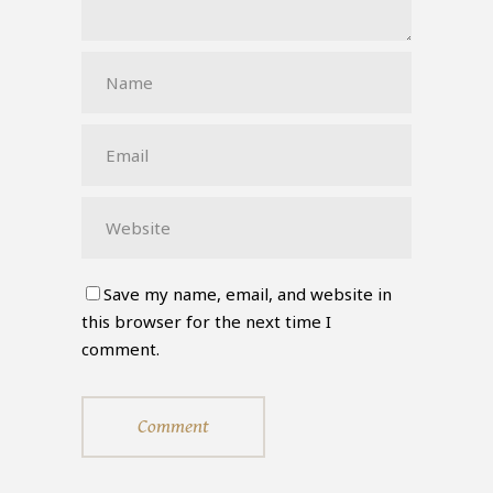
Save my name, email, and website in
this browser for the next time I
comment.
Comment