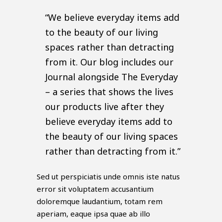
“We believe everyday items add
to the beauty of our living
spaces rather than detracting
from it. Our blog includes our
Journal alongside The Everyday
– a series that shows the lives
our products live after they
believe everyday items add to
the beauty of our living spaces
rather than detracting from it.”
Sed ut perspiciatis unde omnis iste natus
error sit voluptatem accusantium
doloremque laudantium, totam rem
aperiam, eaque ipsa quae ab illo