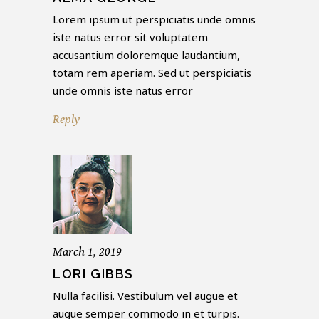
Lorem ipsum ut perspiciatis unde omnis
iste natus error sit voluptatem
accusantium doloremque laudantium,
totam rem aperiam. Sed ut perspiciatis
unde omnis iste natus error
Reply
March 1, 2019
LORI GIBBS
Nulla facilisi. Vestibulum vel augue et
augue semper commodo in et turpis.